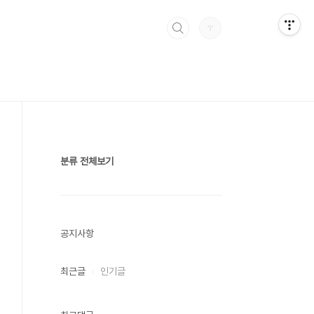
분류 전체보기
공지사항
최근글
인기글