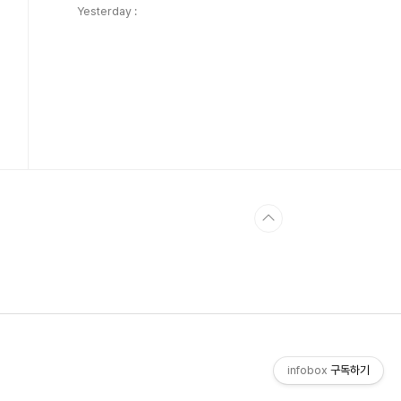
Yesterday :
infobox
구독하기