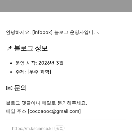
안녕하세요. [infobox] 블로그 운영자입니다.
📌 블로그 정보
운영 시작: 2026년 3월
주제: [우주 과학]
📧 문의
블로그 댓글이나 메일로 문의해주세요.
메일 주소 [cocoaooc@gmail.com]
https://m.kscience.kr
광고