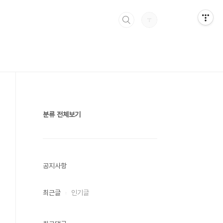
분류 전체보기
공지사항
최근글
인기글