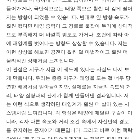
들어가거나, 극단적으로는 태양 쪽으로 훨씬 더 깊게 떨어
지는 방향이 되었을 수 있습니다. 반대로 옆 방향 속도가
훨씬 컸다면 태양 중력이 그 경로를 붙잡아 두기에 상대적
으로 부족해져 더 바깥쪽 궤도로 가거나, 조건에 따라 아
예 태양계를 벗어나는 방향도 상상할 수 있습니다. 저는
이런 상상을 해보면 공전이 훨씬 덜 마법적이고 훨씬 더
물리적인 상태처럼 느껴집니다.
이 관점은 지구가 지금 이 궤도에 있다는 사실도 다시 보
게 만듭니다. 우리는 종종 지구가 태양을 도는 걸 너무 당
연한 배경처럼 받아들이지만, 실제로는 지금의 속도와 거
리, 태양 질량과의 관계가 함께 만들어낸 결과입니다. 저
는 이런 식으로 생각하면 태양계가 훨씬 더 살아 있는 시
스템처럼 느껴집니다. 각 행성은 태양에 매달린 구슬이 아
니라, 각자 다른 속도와 거리 조건 속에서 자신만의 경로
를 유지하는 존재이기 때문입니다. 그리고 바로 이런 맥락
안에서 “왜 지구는 안 떨어질까?”라는 질문도 훨씬 잘 정