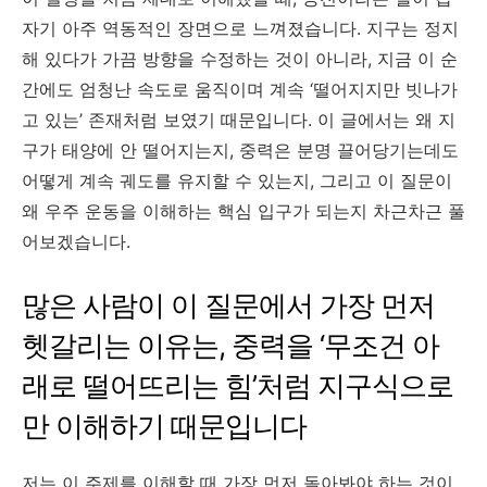
자기 아주 역동적인 장면으로 느껴졌습니다. 지구는 정지
해 있다가 가끔 방향을 수정하는 것이 아니라, 지금 이 순
간에도 엄청난 속도로 움직이며 계속 ‘떨어지지만 빗나가
고 있는’ 존재처럼 보였기 때문입니다. 이 글에서는 왜 지
구가 태양에 안 떨어지는지, 중력은 분명 끌어당기는데도
어떻게 계속 궤도를 유지할 수 있는지, 그리고 이 질문이
왜 우주 운동을 이해하는 핵심 입구가 되는지 차근차근 풀
어보겠습니다.
많은 사람이 이 질문에서 가장 먼저
헷갈리는 이유는, 중력을 ‘무조건 아
래로 떨어뜨리는 힘’처럼 지구식으로
만 이해하기 때문입니다
저는 이 주제를 이해할 때 가장 먼저 돌아봐야 하는 것이