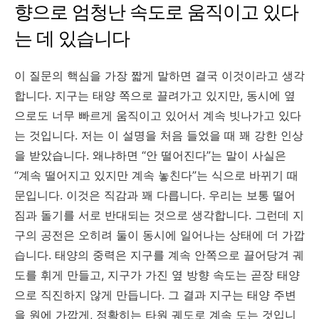
향으로 엄청난 속도로 움직이고 있다
는 데 있습니다
이 질문의 핵심을 가장 짧게 말하면 결국 이것이라고 생각
합니다. 지구는 태양 쪽으로 끌려가고 있지만, 동시에 옆
으로도 너무 빠르게 움직이고 있어서 계속 빗나가고 있다
는 것입니다. 저는 이 설명을 처음 들었을 때 꽤 강한 인상
을 받았습니다. 왜냐하면 “안 떨어진다”는 말이 사실은
“계속 떨어지고 있지만 계속 놓친다”는 식으로 바뀌기 때
문입니다. 이것은 직감과 꽤 다릅니다. 우리는 보통 떨어
짐과 돌기를 서로 반대되는 것으로 생각합니다. 그런데 지
구의 공전은 오히려 둘이 동시에 일어나는 상태에 더 가깝
습니다. 태양의 중력은 지구를 계속 안쪽으로 끌어당겨 궤
도를 휘게 만들고, 지구가 가진 옆 방향 속도는 곧장 태양
으로 직진하지 않게 만듭니다. 그 결과 지구는 태양 주변
을 원에 가깝게, 정확히는 타원 궤도로 계속 도는 것입니