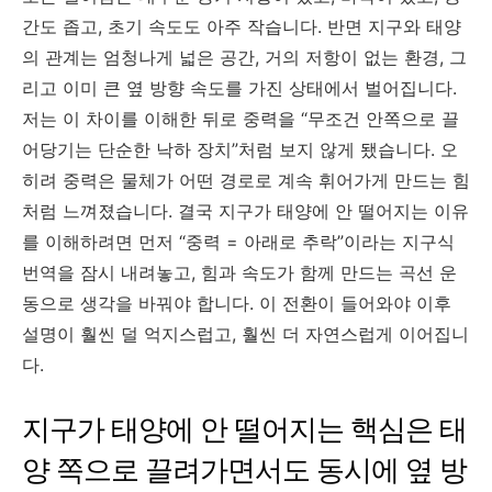
간도 좁고, 초기 속도도 아주 작습니다. 반면 지구와 태양
의 관계는 엄청나게 넓은 공간, 거의 저항이 없는 환경, 그
리고 이미 큰 옆 방향 속도를 가진 상태에서 벌어집니다.
저는 이 차이를 이해한 뒤로 중력을 “무조건 안쪽으로 끌
어당기는 단순한 낙하 장치”처럼 보지 않게 됐습니다. 오
히려 중력은 물체가 어떤 경로로 계속 휘어가게 만드는 힘
처럼 느껴졌습니다. 결국 지구가 태양에 안 떨어지는 이유
를 이해하려면 먼저 “중력 = 아래로 추락”이라는 지구식
번역을 잠시 내려놓고, 힘과 속도가 함께 만드는 곡선 운
동으로 생각을 바꿔야 합니다. 이 전환이 들어와야 이후
설명이 훨씬 덜 억지스럽고, 훨씬 더 자연스럽게 이어집니
다.
지구가 태양에 안 떨어지는 핵심은 태
양 쪽으로 끌려가면서도 동시에 옆 방