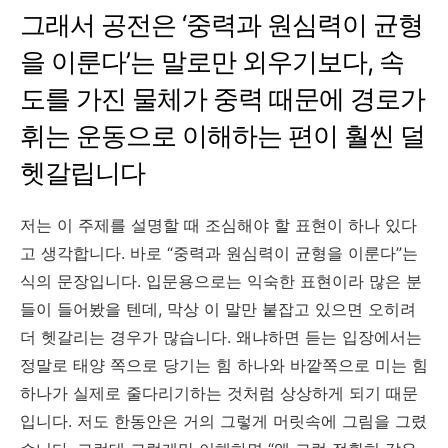
그래서 공전은 ‘중력과 원심력이 균형
을 이룬다’는 말로만 외우기보다, 속
도를 가진 물체가 중력 때문에 경로가
휘는 운동으로 이해하는 편이 훨씬 덜
헷갈립니다
저는 이 주제를 설명할 때 조심해야 할 표현이 하나 있다
고 생각합니다. 바로 “중력과 원심력이 균형을 이룬다”는
식의 문장입니다. 입문용으로는 익숙한 표현이라 많은 분
들이 들어봤을 텐데, 막상 이 말만 붙잡고 있으면 오히려
더 헷갈리는 경우가 많습니다. 왜냐하면 듣는 입장에서는
정말로 태양 쪽으로 당기는 힘 하나와 바깥쪽으로 미는 힘
하나가 실제로 줄다리기하는 것처럼 상상하게 되기 때문
입니다. 저도 한동안은 거의 그렇게 머릿속에 그림을 그렸