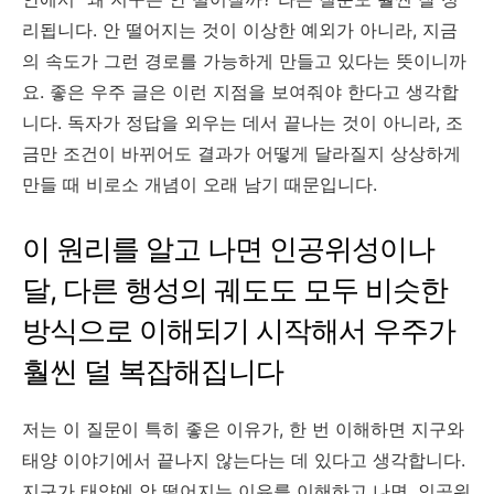
리됩니다. 안 떨어지는 것이 이상한 예외가 아니라, 지금
의 속도가 그런 경로를 가능하게 만들고 있다는 뜻이니까
요. 좋은 우주 글은 이런 지점을 보여줘야 한다고 생각합
니다. 독자가 정답을 외우는 데서 끝나는 것이 아니라, 조
금만 조건이 바뀌어도 결과가 어떻게 달라질지 상상하게
만들 때 비로소 개념이 오래 남기 때문입니다.
이 원리를 알고 나면 인공위성이나
달, 다른 행성의 궤도도 모두 비슷한
방식으로 이해되기 시작해서 우주가
훨씬 덜 복잡해집니다
저는 이 질문이 특히 좋은 이유가, 한 번 이해하면 지구와
태양 이야기에서 끝나지 않는다는 데 있다고 생각합니다.
지구가 태양에 안 떨어지는 이유를 이해하고 나면, 인공위