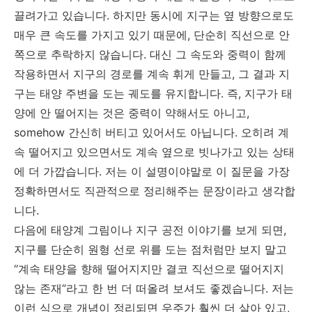
끌려가고 있습니다. 하지만 동시에 지구는 옆 방향으로도
매우 큰 속도를 가지고 있기 때문에, 단순히 직선으로 안
쪽으로 추락하지 않습니다. 대신 그 속도와 중력이 함께
작용하면서 지구의 경로를 계속 휘게 만들고, 그 결과 지
구는 태양 주변을 도는 궤도를 유지합니다. 즉, 지구가 태
양에 안 떨어지는 것은 중력이 약해서도 아니고,
somehow 간신히 버티고 있어서도 아닙니다. 오히려 계
속 떨어지고 있으면서도 계속 옆으로 빗나가고 있는 상태
에 더 가깝습니다. 저는 이 설명이야말로 이 질문을 가장
정확하면서도 직관적으로 정리해주는 문장이라고 생각합
니다.
다음에 태양계 그림이나 지구 공전 이야기를 보게 되면,
지구를 단순히 원형 선로 위를 도는 점처럼만 보지 말고
“계속 태양을 향해 떨어지지만 결코 직선으로 떨어지지
않는 존재”라고 한 번 더 떠올려 보셔도 좋겠습니다. 저는
이런 식으로 개념이 정리되면 우주가 훨씬 더 살아 있고,