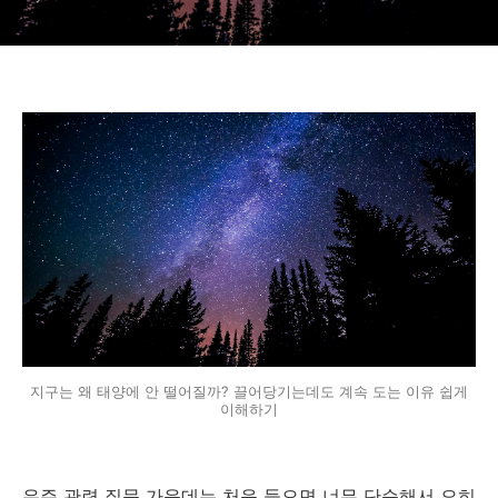
지구는 왜 태양에 안 떨어질까? 끌어당기는데도 계속 도는 이유 쉽게
이해하기
우주 관련 질문 가운데는 처음 들으면 너무 단순해서 오히