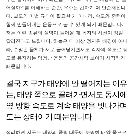
어질까?”를 이해하는 순간, 우주는 갑자기 더 단순해집니
다. 별도의 마법 규칙이 필요한 게 아니라, 속도와 중력이
함께 만들어내는 운동으로 볼 수 있게 되기 때문입니다.
저는 이런 종류의 설명이 들어올 때 독자의 시선이 정말
달라진다고 느낍니다. 하늘은 더 이상 정지된 배경이 아니
라, 수많은 물체가 서로 끌어당기면서도 각자의 속도로 궤
도를 유지하는 엄청난 운동의 공간처럼 보이기 시작하기
때문입니다.
결국 지구가 태양에 안 떨어지는 이유
는, 태양 쪽으로 끌려가면서도 동시에
옆 방향 속도로 계속 태양을 빗나가며
도는 상태이기 때문입니다
정리하면 지구는 태양의 중력 때문에 분명히 태양 쪽으로