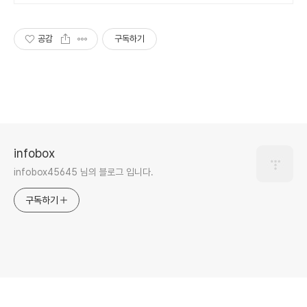
공감
구독하기
infobox
infobox45645 님의 블로그 입니다.
구독하기