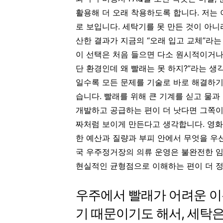
활용해 더 오래 착용하도록 합니다. 저는
로 보입니다. 세탁기를 못 만든 것이 아니
산한 결과가 지금의 “오래 입고 교체”라
이 선택은 처음 들으면 다소 원시적이거나 
단 환경인데 왜 빨래는 못 하지?”라는 생
일수록 모든 문제를 기술로 바로 해결하기
습니다. 빨래를 위해 큰 기계를 싣고 물과
개발하고 공급하는 편이 더 낫다면 그쪽이
짜처럼 보이게 만든다고 생각합니다. 영화
한 예산과 질량과 부피 안에서 무엇을 우
국 우주정거장의 의류 운영은 불완전한 임
현실적인 균형점으로 이해하는 편이 더 
우주에서 빨래가 어려운 이
기 때문이기도 해서, 세탁은