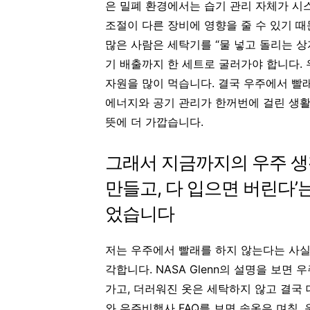
은 밀폐 환경에서는 습기 관리 자체가 시
조절이 다른 장비에 영향을 줄 수 있기 때
많은 사람은 세탁기를 “물 넣고 돌리는 상자
기 배출까지 한 세트로 굴러가야 합니다. 
자원을 많이 먹습니다. 결국 우주에서 빨래
에너지와 공기 관리가 한꺼번에 걸린 생활
뜻에 더 가깝습니다.
그래서 지금까지의 우주 생
만들고, 다 입으면 버린다’
었습니다
저는 우주에서 빨래를 하지 않는다는 사실
각합니다. NASA Glenn의 설명을 보면
가고, 더러워진 옷은 세탁하지 않고 결국 
와 우주비행사 FAQ를 보면 속옷은 며칠,