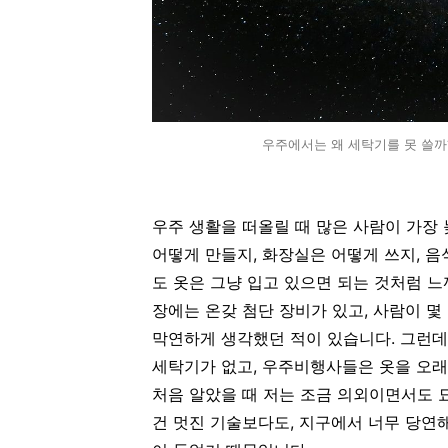
우주에서는 왜 세탁기를 못 쓸까
우주 생활을 떠올릴 때 많은 사람이 가장 
어떻게 만들지, 화장실은 어떻게 쓰지, 
도 옷은 그냥 입고 있으면 되는 것처럼 
장에는 온갖 첨단 장비가 있고, 사람이 
막연하게 생각했던 적이 있습니다. 그런
세탁기가 없고, 우주비행사들은 옷을 오래
처음 알았을 때 저는 조금 의외이면서도 
건 멋진 기술보다도, 지구에서 너무 당연