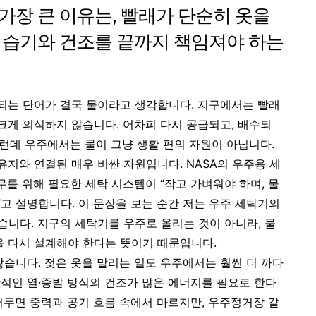
가장 큰 이유는, 빨래가 단순히 옷을
 습기와 건조를 끝까지 책임져야 하는
 되는 단어가 결국 물이라고 생각합니다. 지구에서는 빨래
크게 의식하지 않습니다. 어차피 다시 공급되고, 배수되
그런데 우주에서는 물이 그냥 생활 편의 자원이 아닙니다.
명 유지와 연결된 매우 비싼 자원입니다. NASA의 우주용 세
무를 위해 필요한 세탁 시스템이 “작고 가벼워야 하며, 물
”고 설명합니다. 이 문장을 보는 순간 저는 우주 세탁기의
니다. 지구의 세탁기를 우주로 올리는 것이 아니라, 물
을 다시 설계해야 한다는 뜻이기 때문입니다.
않습니다. 젖은 옷을 말리는 일도 우주에서는 훨씬 더 까다
반적인 열·증발 방식의 건조가 많은 에너지를 필요로 한다
어두면 중력과 공기 흐름 속에서 마르지만, 우주정거장 같