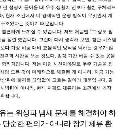
 이런 설명이 들어올 때 우주 생활이 전보다 훨씬 구체적으
라, 현재 조건에서 더 경제적인 운영 방식이 무엇인지 계
는 구조였다는 뜻이기 때문입니다.
불편하게 느껴질 수 있습니다. 저도 처음엔 “그 정도 첨
각을 잠깐 했습니다. 그런데 다시 생각해 보면, 첨단 시스템
보다 가장 비용 대비 효율적인 방식을 택하는 경우가 많
 전력과 시간을 쓰는 것보다, 일정 기간 버틸 수 있는 옷을
 합리적입니다. 저는 이런 시선이야말로 우주 기술을 진
처럼 모든 것이 미래적으로 해결된 게 아니라, 지금 가능
선순위에 둘지를 끊임없이 고르는 일이기 때문입니다. 결
시방편이 아니라, 현재 저궤도 체류라는 조건에서 가장
정확합니다.
유는 위생과 냄새 문제를 해결해야 하
 단순한 편의가 아니라 장기 체류 환