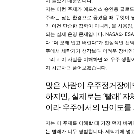
이 들었기 때문입니다.
저는 이런 주제가 애드센스 승인용 글로도
주라는 낯선 환경으로 옮겼을 때 무엇이 
가 이건 단순한 잡학이 아니라, 물 사용량,
되는 실제 운영 문제입니다. NASA와 ES
다 “더 오래 입고 버린다”가 현실적인 선
주에서 세탁기가 생각보다 어려운 장비인지
그리고 이 사실을 이해하면 왜 우주 생활
지 차근차근 풀어보겠습니다.
많은 사람이 우주정거장에도
하지만, 실제로는 ‘빨래’ 
이라 우주에서의 난이도를
저는 이 주제를 이해할 때 가장 먼저 바
는 빨래가 너무 평범합니다. 세탁기에 넣