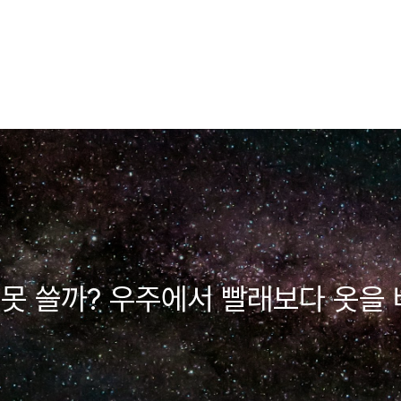
못 쓸까? 우주에서 빨래보다 옷을 