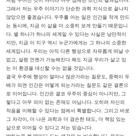
처럼 주어진 것이 아니라 아주 섬세한 조건의 결과입니다.
그래서 저는 우주 이야기가 단순한 과학 지식으로 끝나지
않았으면 좋겠습니다. 우주를 아는 일은 인간을 작게 만드
는 동시에, 지금 이 삶을 더 소중히 보게 만들기 때문입니
다. 별 하나가 하나의 세계일 수 있다는 사실은 낭만적이
지만, 지금 이 지구 역시 누군가에게는 그 하나의 소중한
세계입니다. 우리는 아직 다른 행성으로 자유롭게 떠날 수
없고, 설령 언젠가 가능해진다 해도 지금 우리가 살고 있
는 이 환경을 대신할 수는 없을 것입니다.
결국 우주에 행성이 얼마나 많은가라는 질문도, 중력이 두
배가 되면 인간은 어떻게 되는가라는 질문도 같은 결론으
로 이어집니다. 인간은 결코 우주의 중심이 아니지만, 그
렇다고 아무 의미 없는 존재도 아닙니다. 오히려 자신의
작음을 이해할 수 있다는 점에서 특별합니다. 그리고 바로
그 자각이, 더 나은 과학과 더 겸손한 태도, 더 책임 있는
삶으로 이어질 수 있다고 저는 믿습니다.