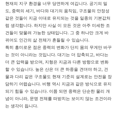
현재의 지구 환경을 너무 당연하게 여깁니다. 공기의 밀
도, 중력의 세기, 바다와 대기의 움직임, 구조물의 안정성
같은 것들이 지금 이대로 유지되는 것을 일종의 기본값처
럼 생각합니다. 하지만 사실 이 모든 것은 아주 미세한 조
건들이 맞물려 가능한 상태입니다. 그 중 하나만 크게 바
뀌어도 인간의 삶 전체가 흔들릴 수 있습니다.
특히 흥미로운 점은 중력의 변화가 단지 몸의 무게만 바꾸
는 것이 아니라는 것입니다. 대기는 더 압축되고, 바다는
더 큰 압력을 받으며, 지형은 지금과 다른 방향으로 변화
할 수 있습니다. 높은 산은 더 큰 하중을 견뎌야 하고, 건
물과 다리 같은 구조물도 현재 기준의 설계로는 안전을 장
담하기 어렵습니다. 비행 역시 지금과 같은 방식으로 유지
되기 힘들 수 있습니다. 이쯤 되면 중력은 단순한 물리 개
념이 아니라, 문명 전체를 떠받치는 보이지 않는 조건이라
는 생각이 듭니다.