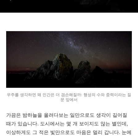
우주를 생각하면 왜 인간은 더 겸손해질까: 행성의 수와 중력이라는 질
문 앞에서
가끔은 밤하늘을 올려다보는 일만으로도 생각이 길어질
때가 있습니다. 도시에서는 몇 개 보이지도 않는 별인데,
이상하게도 그 적은 빛만으로도 마음은 멀리 갑니다. 눈에