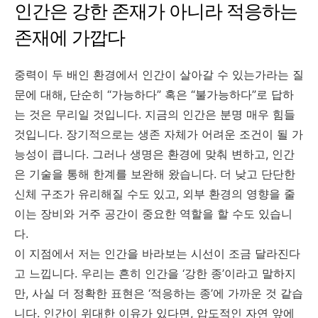
인간은 강한 존재가 아니라 적응하는
존재에 가깝다
중력이 두 배인 환경에서 인간이 살아갈 수 있는가라는 질
문에 대해, 단순히 “가능하다” 혹은 “불가능하다”로 답하
는 것은 무리일 것입니다. 지금의 인간은 분명 매우 힘들
것입니다. 장기적으로는 생존 자체가 어려운 조건이 될 가
능성이 큽니다. 그러나 생명은 환경에 맞춰 변하고, 인간
은 기술을 통해 한계를 보완해 왔습니다. 더 낮고 단단한
신체 구조가 유리해질 수도 있고, 외부 환경의 영향을 줄
이는 장비와 거주 공간이 중요한 역할을 할 수도 있습니
다.
이 지점에서 저는 인간을 바라보는 시선이 조금 달라진다
고 느낍니다. 우리는 흔히 인간을 ‘강한 종’이라고 말하지
만, 사실 더 정확한 표현은 ‘적응하는 종’에 가까운 것 같습
니다. 인간이 위대한 이유가 있다면, 압도적인 자연 앞에