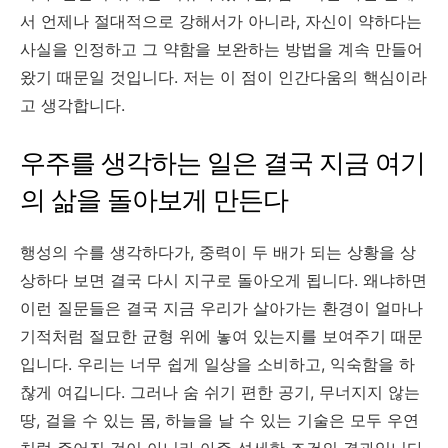
서 언제나 절대적으로 강해서가 아니라, 자신이 약하다는
사실을 인정하고 그 약함을 보완하는 방법을 계속 만들어
왔기 때문일 것입니다. 저는 이 점이 인간다움의 핵심이라
고 생각합니다.
우주를 생각하는 일은 결국 지금 여기
의 삶을 돌아보게 만든다
행성의 수를 생각하다가, 중력이 두 배가 되는 상황을 상
상하다 보면 결국 다시 지구로 돌아오게 됩니다. 왜냐하면
이런 질문들은 결국 지금 우리가 살아가는 환경이 얼마나
기적처럼 절묘한 균형 위에 놓여 있는지를 보여주기 때문
입니다. 우리는 너무 쉽게 일상을 소비하고, 익숙함을 하
찮게 여깁니다. 그러나 숨 쉬기 편한 공기, 무너지지 않는
땅, 걸을 수 있는 몸, 하늘을 날 수 있는 기술은 모두 우연