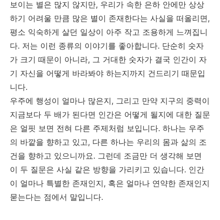
보이는 별은 많지 않지만, 우리가 속한 은하 안에만 상상
하기 어려울 만큼 많은 별이 존재한다는 사실을 떠올리면,
평소 익숙하게 살던 일상이 아주 작고 조용하게 느껴집니
다. 저는 이런 종류의 이야기를 좋아합니다. 단순히 숫자
가 크기 때문이 아니라, 그 거대한 숫자가 결국 인간이 자
기 자신을 어떻게 바라봐야 하는지까지 건드리기 때문입
니다.
우주에 행성이 얼마나 많은지, 그리고 만약 지구의 중력이
지금보다 두 배가 된다면 인간은 어떻게 될지에 대한 질문
은 얼핏 보면 전혀 다른 주제처럼 보입니다. 하나는 우주
의 바깥을 향하고 있고, 다른 하나는 우리의 몸과 삶의 조
건을 향하고 있으니까요. 그런데 조금만 더 생각해 보면
이 두 질문은 사실 같은 방향을 가리키고 있습니다. 인간
이 얼마나 특별한 존재인지, 혹은 얼마나 연약한 존재인지
묻는다는 점에서 말입니다.