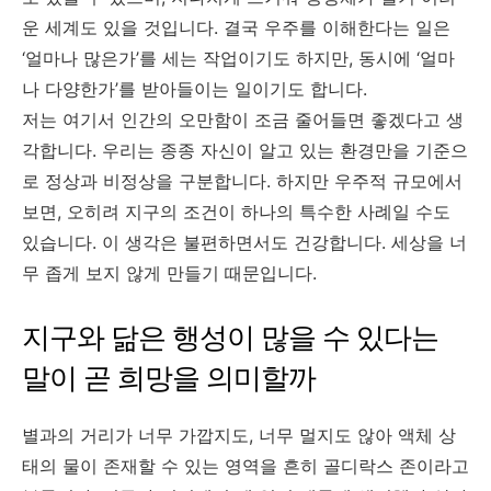
운 세계도 있을 것입니다. 결국 우주를 이해한다는 일은
‘얼마나 많은가’를 세는 작업이기도 하지만, 동시에 ‘얼마
나 다양한가’를 받아들이는 일이기도 합니다.
저는 여기서 인간의 오만함이 조금 줄어들면 좋겠다고 생
각합니다. 우리는 종종 자신이 알고 있는 환경만을 기준으
로 정상과 비정상을 구분합니다. 하지만 우주적 규모에서
보면, 오히려 지구의 조건이 하나의 특수한 사례일 수도
있습니다. 이 생각은 불편하면서도 건강합니다. 세상을 너
무 좁게 보지 않게 만들기 때문입니다.
지구와 닮은 행성이 많을 수 있다는
말이 곧 희망을 의미할까
별과의 거리가 너무 가깝지도, 너무 멀지도 않아 액체 상
태의 물이 존재할 수 있는 영역을 흔히 골디락스 존이라고