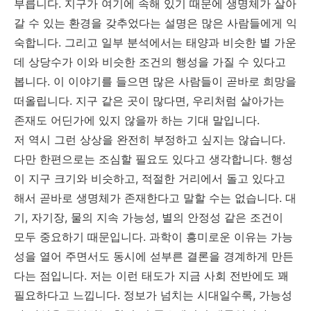
부릅니다. 지구가 여기에 속해 있기 때문에 생명체가 살아
갈 수 있는 환경을 갖추었다는 설명은 많은 사람들에게 익
숙합니다. 그리고 일부 분석에서는 태양과 비슷한 별 가운
데 상당수가 이와 비슷한 조건의 행성을 가질 수 있다고
봅니다. 이 이야기를 들으면 많은 사람들이 곧바로 희망을
떠올립니다. 지구 같은 곳이 많다면, 우리처럼 살아가는
존재도 어딘가에 있지 않을까 하는 기대 말입니다.
저 역시 그런 상상을 완전히 부정하고 싶지는 않습니다.
다만 한편으로는 조심할 필요도 있다고 생각합니다. 행성
이 지구 크기와 비슷하고, 적절한 거리에서 돌고 있다고
해서 곧바로 생명체가 존재한다고 말할 수는 없습니다. 대
기, 자기장, 물의 지속 가능성, 별의 안정성 같은 조건이
모두 중요하기 때문입니다. 과학이 흥미로운 이유는 가능
성을 열어 주면서도 동시에 섣부른 결론을 경계하게 만든
다는 점입니다. 저는 이런 태도가 지금 사회 전반에도 꽤
필요하다고 느낍니다. 정보가 넘치는 시대일수록, 가능성