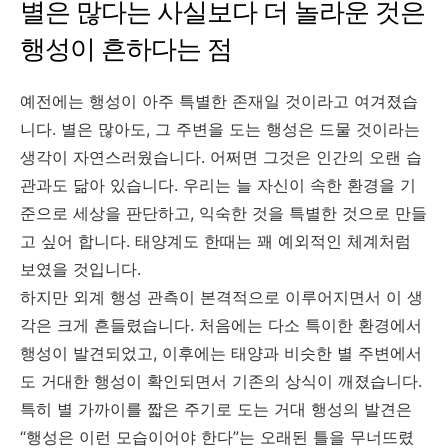
별은 많다는 사실보다 더 놀라운 것은
행성이 흔하다는 점
예전에는 행성이 아주 특별한 존재일 것이라고 여겨졌습
니다. 별은 많아도, 그 주변을 도는 행성은 드물 것이라는
생각이 자연스러웠습니다. 어쩌면 그것은 인간의 오랜 습
관과도 닮아 있습니다. 우리는 늘 자신이 속한 환경을 기
준으로 세상을 판단하고, 익숙한 것을 특별한 것으로 만들
고 싶어 합니다. 태양계도 한때는 꽤 예외적인 체계처럼
보였을 것입니다.
하지만 외계 행성 관측이 본격적으로 이루어지면서 이 생
각은 크게 흔들렸습니다. 처음에는 다소 특이한 환경에서
행성이 발견되었고, 이후에는 태양과 비슷한 별 주변에서
도 거대한 행성이 확인되면서 기존의 상식이 깨졌습니다.
특히 별 가까이를 짧은 주기로 도는 거대 행성의 발견은
“행성은 이런 모습이어야 한다”는 오래된 틀을 무너뜨렸