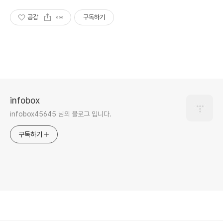
공감
구독하기
infobox
infobox45645 님의 블로그 입니다.
구독하기