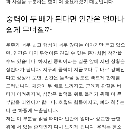
과 사실을 구분하는 힘이 더 중요해졌기 때문입니다.
중력이 두 배가 된다면 인간은 얼마나
쉽게 무너질까
우주가 너무 넓고 행성이 너무 많다는 이야기만 듣고 있으
면, 인간은 마치 무엇이든 견딜 수 있는 존재처럼 착각할
수도 있습니다. 하지만 중력이라는 질문 앞에 서면 상황은
정반대가 됩니다. 지구의 중력이 지금보다 두 배로 강해진
다고 상상해 보면, 인간은 놀라울 정도로 빠르게 한계를
드러냅니다. 체중이 두 배로 느껴지고, 근육과 관절은 버
티기 어려워지며, 심장은 혈액을 위로 올리기 위해 더 큰
부담을 떠안아야 합니다. 호흡도 힘들어지고, 뼈와 척추는
더 큰 하중에 노출됩니다.
저는 이 부분을 읽을 때마다 인간이 얼마나 정교한 균형
위에 서 있는 존재인지 다시 느끼게 됩니다. 우리는 평소