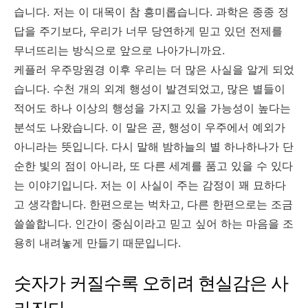
습니다. 저는 이 대목이 참 흥미롭습니다. 과학은 종종 정
답을 주기보다, 우리가 너무 당연하게 믿고 있던 전제를
무너뜨리는 방식으로 앞으로 나아가니까요.
케플러 우주망원경 이후 우리는 더 많은 사실을 알게 되었
습니다. 수천 개의 외계 행성이 발견되었고, 많은 별들이
적어도 하나 이상의 행성을 가지고 있을 가능성이 높다는
분석도 나왔습니다. 이 말은 곧, 행성이 우주에서 예외가
아니라는 뜻입니다. 다시 말해 밤하늘의 별 하나하나가 단
순한 빛의 점이 아니라, 또 다른 세계를 품고 있을 수 있다
는 이야기입니다. 저는 이 사실이 주는 감정이 꽤 묘하다
고 생각합니다. 한편으로는 벅차고, 다른 한편으로는 조금
쓸쓸합니다. 인간이 중심이라고 믿고 싶어 하는 마음을 조
용히 내려놓게 만들기 때문입니다.
숫자가 커질수록 오히려 현실감은 사